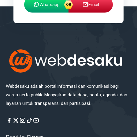
Whatsapp
Email
Webdesaku adalah portal informasi dan komunikasi bagi
warga serta publik. Menyajikan data desa, berita, agenda, dan
layanan untuk transparansi dan partisipasi.