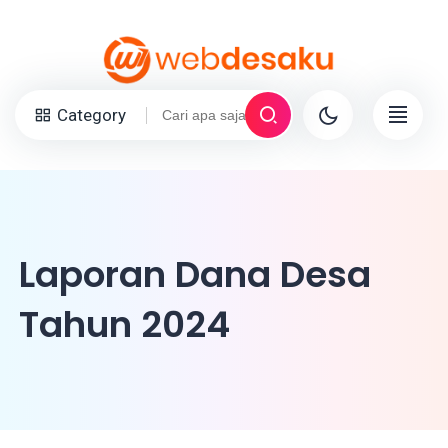
Category
Laporan Dana Desa
Tahun 2024