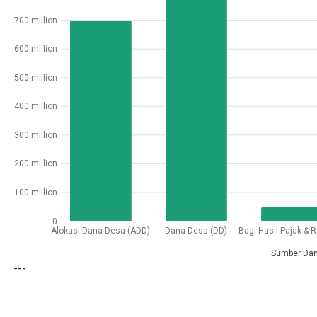
700 million
600 million
500 million
400 million
300 million
200 million
100 million
0
Alokasi Dana Desa (ADD)
Dana Desa (DD)
Bagi Hasil Pajak & R
Sumber Da
---