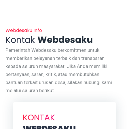
Webdesaku Info
Kontak
Webdesaku
Pemerintah Webdesaku berkomitmen untuk
memberikan pelayanan terbaik dan transparan
kepada seluruh masyarakat. Jika Anda memiliki
pertanyaan, saran, kritik, atau membutuhkan
bantuan terkait urusan desa, silakan hubungi kami
melalui saluran berikut
KONTAK